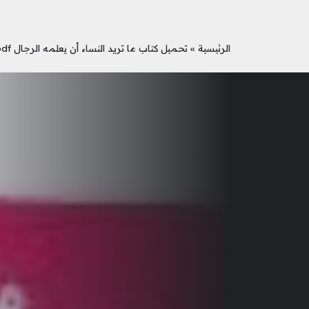
الرئيسية
»
تحميل كتاب ما تريد النساء أن يعلمه الرجال pdf