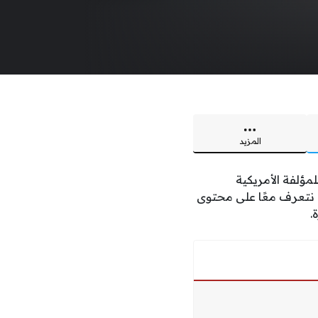
المزيد
للمؤلفة الأمريكية
تعرف معًا على محتوى
.