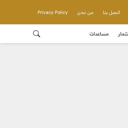
اتصل بنا
من نحن
Privacy Policy
ثمار
مساعدات