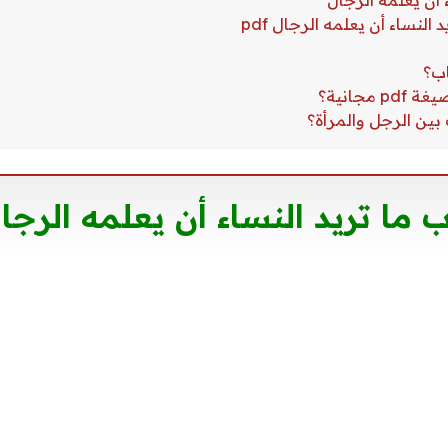
ما تريد النساء أن يعلمه الرجال f