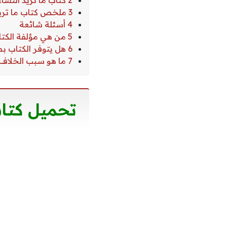
2 كتاب ما تريد النساء أن يعلمه الرجال
3 ملخص كتاب ما تريد النساء أن يعلمه الرجال pdf
4 أسئلة شائعة
5 من هي مؤلفة الكتاب؟
6 هل يتوفر الكتاب بصيغة pdf مجانية؟
7 ما هو سبب الخلاف بين الرجل والمرأة؟
تحميل كتاب 