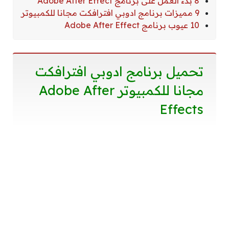
8 بدء العمل على برنامج Adobe After Effect
9 مميزات برنامج ادوبي افترافكت مجانا للكمبيوتر
10 عيوب برنامج Adobe After Effect
تحميل برنامج ادوبي افترافكت
مجانا للكمبيوتر Adobe After
Effects