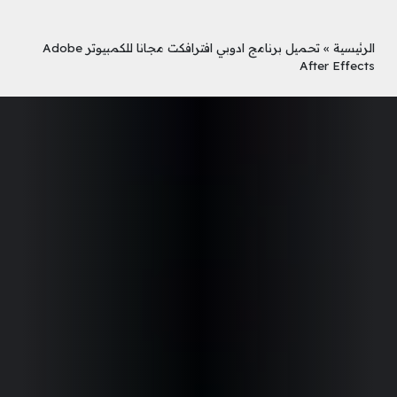
الرئيسية
»
تحميل برنامج ادوبي افترافكت مجانا للكمبيوتر Adobe
After Effects