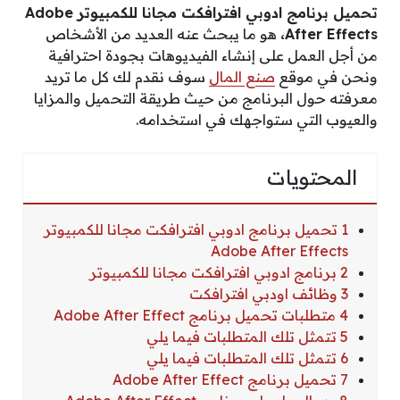
تحميل برنامج ادوبي افترافكت مجانا للكمبيوتر Adobe
After Effects،
هو ما يبحث عنه العديد من الأشخاص
من أجل العمل على إنشاء الفيديوهات بجودة احترافية
ونحن في موقع
صنع المال
سوف نقدم لك كل ما تريد
معرفته حول البرنامج من حيث طريقة التحميل والمزايا
والعيوب التي ستواجهك في استخدامه.
المحتويات
1 تحميل برنامج ادوبي افترافكت مجانا للكمبيوتر
Adobe After Effects
2 برنامج ادوبي افترافكت مجانا للكمبيوتر
3 وظائف اودبي افترافكت
4 متطلبات تحميل برنامج Adobe After Effect
5 تتمثل تلك المتطلبات فيما يلي
6 تتمثل تلك المتطلبات فيما يلي
7 تحميل برنامج Adobe After Effect