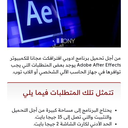
من أجل تحميل برنامج ادوبي افترافكت مجانا للكمبيوتر
Adobe After Effects يوجد بعض المتطلبات التي يجب
توافرها في جهاز الحاسب الآلي الشخصي أو اللاب توب.
تتمثل تلك المتطلبات فيما يلي
يحتاج البرنامج إلى مساحة كبيرة من أجل التحميل
والتثبيت والتي تصل إلى 15 جيجا بايت.
الحد الأدني لكارت الشاشة 2 جيجا بايت.