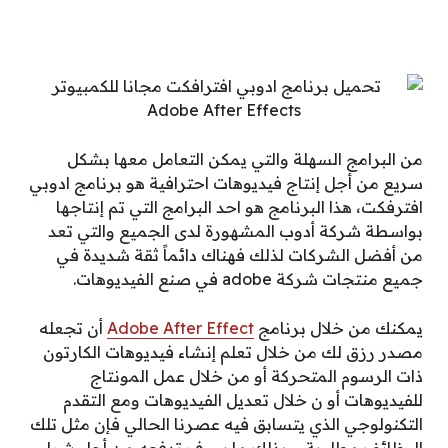
من البرامج السهلة والتي يمكن التعامل معها بشكل
سريع من أجل إنتاج فيديوهات احترافية هو برنامج ادوبي
افترفكت، هذا البرنامج هو احد البرامج التي تم إنتاجها
بواسطة شركة أدوب المشهورة لدى الجميع والتي تعد
من أفضل الشركات لذلك فهناك دائماً ثقة شديدة في
جميع منتجات شركة adobe في صنع الفيديوهات.
يمكنك من خلال برنامج
Adobe After Effect
أن تجعله
مصدر رزق لك من خلال تعلم إنشاء فيديوهات الكارتون
ذات الرسوم المتحركة أو من خلال عمل المونتاج
للفيديوهات أو ن خلال تعديل الفيديوهات ومع التقدم
التكنولوجي الذي يتسابق فيه عصرنا الحالي فإن مثل تلك