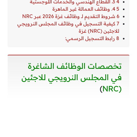
4 ​3. القطاع الهندسي والخدمات اللوجستية
5 ​4. وظائف العمالة غير الماهرة
6 ​شروط التقديم لـ وظائف غزة 2026 عبر NRC
7 ​كيفية التسجيل في وظائف المجلس النرويجي
للاجئين (NRC) غزة
8 ​رابط التسجيل الرسمي:
​تخصصات الوظائف الشاغرة
في المجلس النرويجي للاجئين
)
(NRC