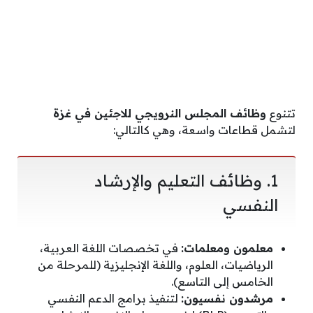
​تتنوع
وظائف المجلس النرويجي للاجئين في غزة
لتشمل قطاعات واسعة، وهي كالتالي:
​1. وظائف التعليم والإرشاد
النفسي
معلمون ومعلمات:
في تخصصات اللغة العربية،
الرياضيات، العلوم، واللغة الإنجليزية (للمرحلة من
الخامس إلى التاسع).
مرشدون نفسيون:
لتنفيذ برامج الدعم النفسي