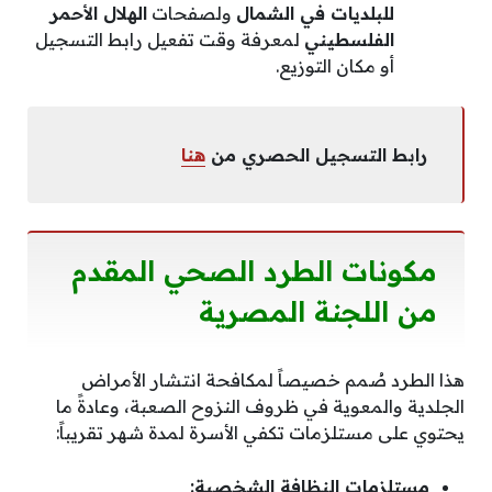
للبلديات في الشمال
ولصفحات
الهلال الأحمر
الفلسطيني
لمعرفة وقت تفعيل رابط التسجيل
أو مكان التوزيع.
رابط التسجيل الحصري من
هنا
مكونات الطرد الصحي المقدم
من اللجنة المصرية
هذا الطرد صُمم خصيصاً لمكافحة انتشار الأمراض
الجلدية والمعوية في ظروف النزوح الصعبة، وعادةً ما
يحتوي على مستلزمات تكفي الأسرة لمدة شهر تقريباً:
مستلزمات النظافة الشخصية: