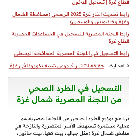
قطاع غزة | تسجيل الدخول
رابط تحديث الغاز غزة 2025 الرسمي (محافظة الشمال
وغزة وخانيونس والوسطى)
رابط اللجنة المصرية للتسجيل في المساعدات المصرية
قطاع غزة
رابط التسجيل في اللجنة المصرية المحافظة الوسطى
شاهد ايضَا:
حقيقة انتشار فيروس شبيه بكورونا في غزة
التسجيل في الطرد الصحي
من اللجنة المصرية شمال غزة
برنامج توزيع الطرد الصحي من اللجنة المصرية هو
عملية مستمرة تستهدف الأسر المتضررة والنازحة في
مناطق شمال غزة (مثل جباليا، بيت لاهيا، بيت حانون،