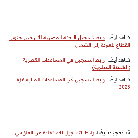
شاهد أيضًا:
رابط تسجيل اللجنة المصرية للنازحين جنوب
القطاع للعودة إلى الشمال
شاهد أيضًا:
رابط التسجيل في المساعدات القطرية
(الشليتة القطرية)
شاهد ايضًا:
رابط التسجيل في المساعدات المالية غزة
2025
قد يعجبك ايضًا:
رابط التسجيل للاستفادة من الغاز في