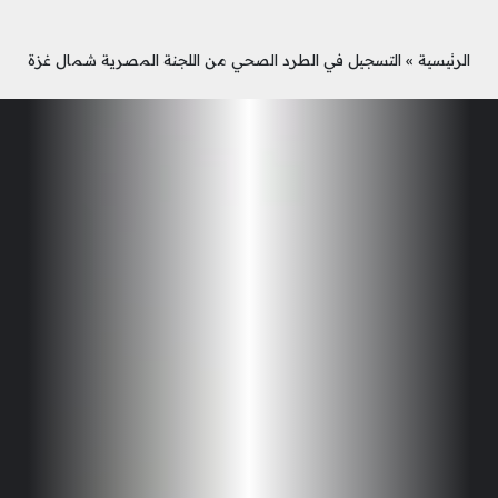
الرئيسية
»
التسجيل في الطرد الصحي من اللجنة المصرية شمال غزة