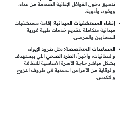
تنسيق دخول القوافل الإغاثية الضخمة من غذاء،
ووقود، وأدوية.
إنشاء المستشفيات الميدانية:
إقامة مستشفيات
ميدانية متكاملة لتقديم خدمات طبية فورية
للمصابين والمرضى.
المساعدات المتخصصة:
مثل طرود الإيواء،
والبطانيات، وأخيراً،
الطرد الصحي
اللي بيستهدف
بشكل مباشر حاجة الأسرة الأساسية للنظافة
والوقاية من الأمراض المعدية في ظروف النزوح
والتكدس.