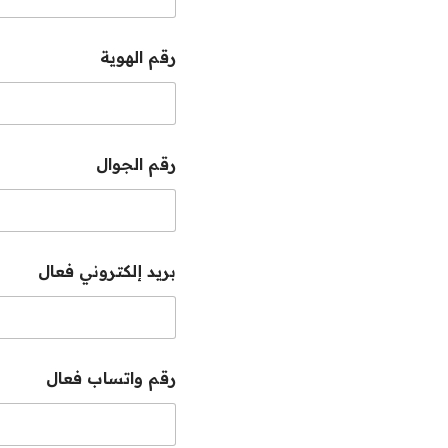
رقم الهوية
رقم الجوال
بريد إلكتروني فعال
رقم واتساب فعال