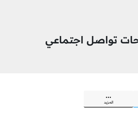
ات تواصل اجتماعي
المزيد