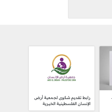
رد
رابط تقديم شكوى لجمعية أرض
الإنسان الفلسطينية الخيرية