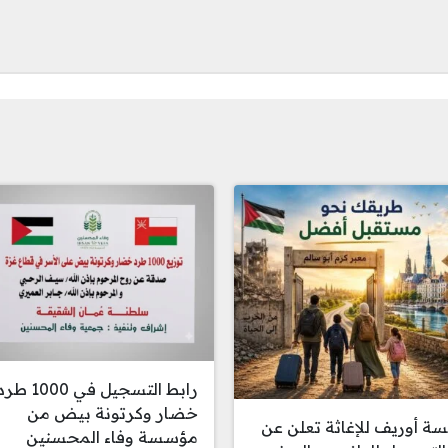
تواصل
رابط التسجيل في 1000 ط
خضار وكرتونة بيض من
 أوريف للإغاثة تعلن عن
مؤسسة وفاء المحسنين