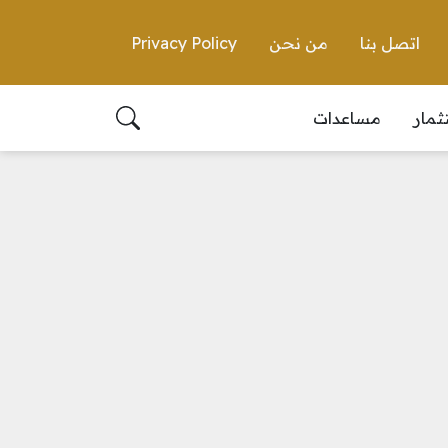
اتصل بنا
من نحن
Privacy Policy
ثمار
مساعدات