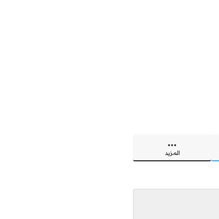
المزيد