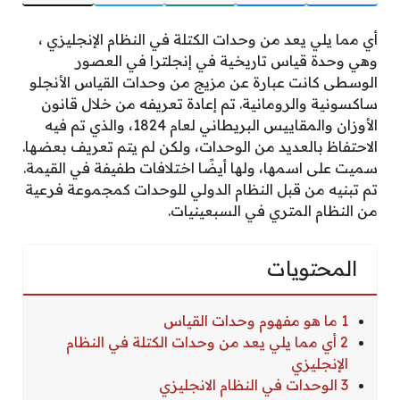
أي مما يلي يعد من وحدات الكتلة في النظام الإنجليزي ،
وهي وحدة قياس تاريخية في إنجلترا في العصور
الوسطى كانت عبارة عن مزيج من وحدات القياس الأنجلو
ساكسونية والرومانية. تم إعادة تعريفه من خلال قانون
الأوزان والمقاييس البريطاني لعام 1824، والذي تم فيه
الاحتفاظ بالعديد من الوحدات، ولكن لم يتم تعريف بعضها.
سميت على اسمها، ولها أيضًا اختلافات طفيفة في القيمة.
تم تبنيه من قبل النظام الدولي للوحدات كمجموعة فرعية
من النظام المتري في السبعينيات.
المحتويات
1 ما هو مفهوم وحدات القياس
2 أي مما يلي يعد من وحدات الكتلة في النظام
الإنجليزي
3 الوحدات في النظام الانجليزي