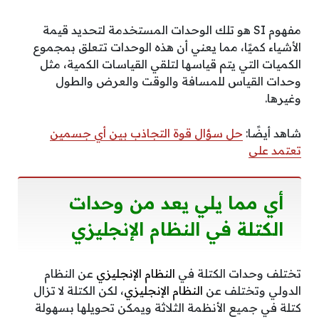
مفهوم SI هو تلك الوحدات المستخدمة لتحديد قيمة
الأشياء كميًا، مما يعني أن هذه الوحدات تتعلق بمجموع
الكميات التي يتم قياسها لتلقي القياسات الكمية، مثل
وحدات القياس للمسافة والوقت والعرض والطول
وغيرها.
شاهد أيضًا:
حل سؤال قوة التجاذب بين أي جسمين
تعتمد على
أي مما يلي يعد من وحدات
الكتلة في النظام الإنجليزي
تختلف وحدات الكتلة في
النظام الإنجليزي
عن النظام
الدولي وتختلف عن
النظام الإنجليزي
، لكن الكتلة لا تزال
كتلة في جميع الأنظمة الثلاثة ويمكن تحويلها بسهولة