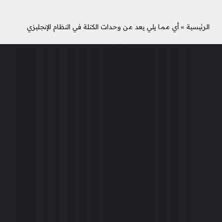
الرئيسية
»
أي مما يلي يعد من وحدات الكتلة في النظام الإنجليزي