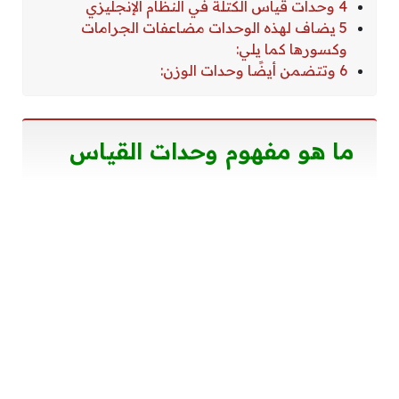
4 وحدات قياس الكتلة في النظام الإنجليزي
5 يضاف لهذه الوحدات مضاعفات الجرامات
وكسورها كما يلي:
6 وتتضمن أيضًا وحدات الوزن:
ما هو مفهوم وحدات القياس