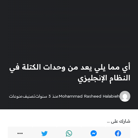
أي مما يلي يعد من وحدات الكتلة في
النظام الإنجليزي
Mohammad Rasheed Halabieh
منذ 3 سنوات
تصنيف
منوعات
شارك على ...