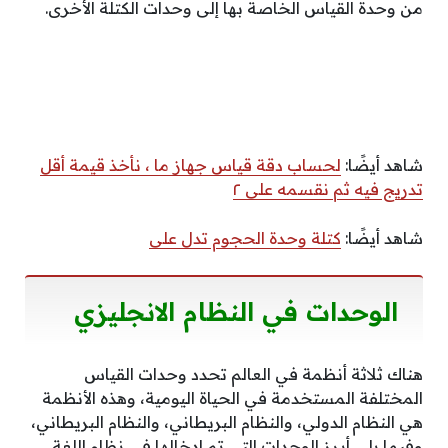
من وحدة القياس الخاصة بها إلى وحدات الكتلة الأخرى.
شاهد أيضًا:
لحساب دقة قياس جهاز ما ، نأخذ قيمة أقل
تدريج فيه ثم نقسمه على ٢
شاهد أيضًا:
كتلة وحدة الحجوم تدل على
الوحدات في النظام الانجليزي
هناك ثلاثة أنظمة في العالم تحدد وحدات القياس
المختلفة المستخدمة في الحياة اليومية، وهذه الأنظمة
هي النظام الدولي، والنظام البريطاني، والنظام البريطاني،
وفيما يلي أبرز الوحدات التي تم إدخالها في نظام اللغة