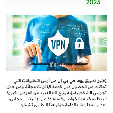
2023
يُعتبر تطبيق
يوغا في بي إن
من أرقى التطبيقات التي
تمكّنك من الحصول على خدمة الإنترنت مجانًا، ومن خلال
تجربتي الشخصية، إنه يتيح لك العديد من الفرص الكبيرة
للربط بمختلف الخوادم والاستفادة من الإنترنت المجاني.
بعض المعلومات الهامة حول هذا التطبيق تشمل: