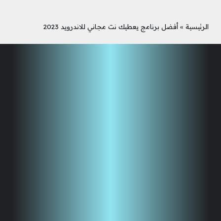
الرئيسية
»
أفضل برنامج يعطيك نت مجاني للاندرويد 2023