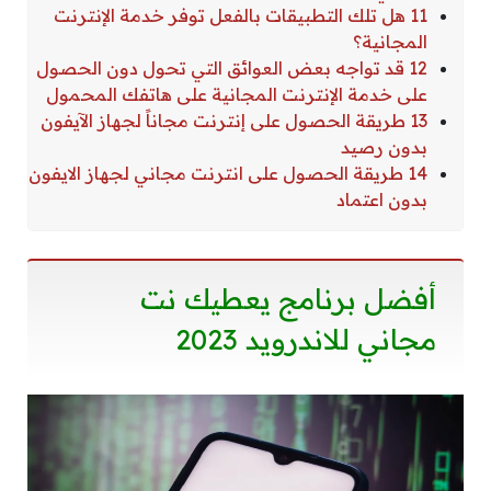
11 هل تلك التطبيقات بالفعل توفر خدمة الإنترنت
المجانية؟
12 قد تواجه بعض العوائق التي تحول دون الحصول
على خدمة الإنترنت المجانية على هاتفك المحمول
13 طريقة الحصول على إنترنت مجاناً لجهاز الآيفون
بدون رصيد
14 طريقة الحصول على انترنت مجاني لجهاز الايفون
بدون اعتماد
أفضل برنامج يعطيك نت
مجاني للاندرويد 2023