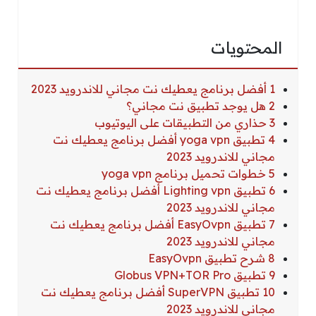
المحتويات
1 أفضل برنامج يعطيك نت مجاني للاندرويد 2023
2 هل يوجد تطبيق نت مجاني؟
3 حذاري من التطبيقات على اليوتيوب
4 تطبيق yoga vpn أفضل برنامج يعطيك نت
مجاني للاندرويد 2023
5 خطوات تحميل برنامج yoga vpn
6 تطبيق Lighting vpn أفضل برنامج يعطيك نت
مجاني للاندرويد 2023
7 تطبيق EasyOvpn أفضل برنامج يعطيك نت
مجاني للاندرويد 2023
8 شرح تطبيق EasyOvpn
9 تطبيق Globus VPN+TOR Pro
10 تطبيق SuperVPN أفضل برنامج يعطيك نت
مجاني للاندرويد 2023