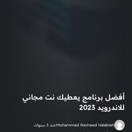
أفضل برنامج يعطيك نت مجاني
للاندرويد 2023
Mohammad Rasheed Halabieh
منذ 3 سنوات