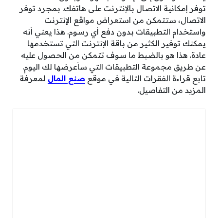
توفر إمكانية الاتصال بالإنترنت على هاتفك. بمجرد توفر
الاتصال، ستتمكن من استعراض مواقع الإنترنت
واستخدام التطبيقات بدون دفع أي رسوم. هذا يعني أنه
يمكنك توفير الكثير من باقة الإنترنت التي تستخدمها
عادة. هذا هو بالضبط ما سوف تتمكن من الحصول عليه
عن طريق مجموعة التطبيقات التي سأعرضها لك اليوم.
تابع قراءة الفقرات التالية في موقع
صنع المال
لمعرفة
المزيد من التفاصيل.