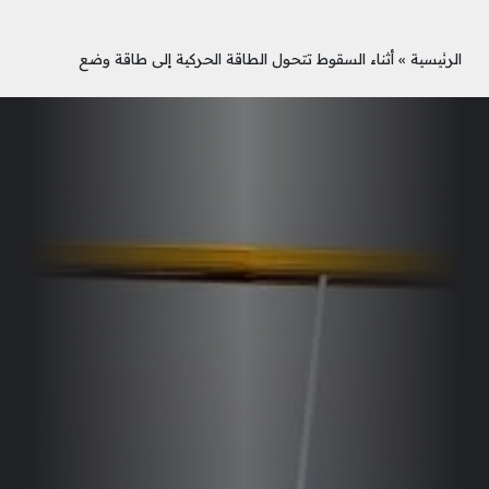
الرئيسية
»
أثناء السقوط تتحول الطاقة الحركية إلى طاقة وضع