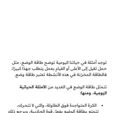
توجد أمثلة في حياتنا اليومية توضح طاقة الوضع، مثل
حمل ثقيل إلى الأعلى أو القيام بعمل يتطلب جهدًا كبيرًا،
فالطاقة المخزنة في هذه الأنشطة تعتبر طاقة وضع.
تتمثل طاقة الوضع في العَديد من
الأمثلة الحياتية
اليَومِية، ومنها:
الكرة المتواجدة فوق الطاولة، والتي لا تتحرك،
تتمتع بطاقة الوضع بفعل قوة الجاذبية، ويرجع ذلك