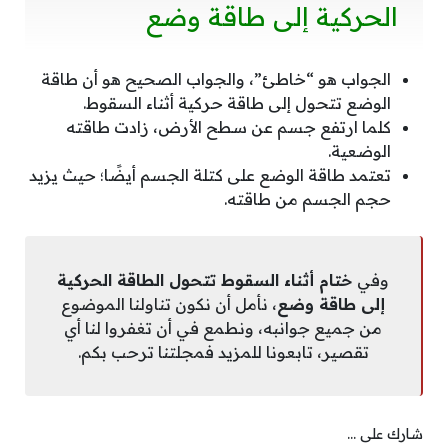
الحركية إلى طاقة وضع
الجواب هو “خاطئ”، والجواب الصحيح هو أن طاقة
الوضع تتحول إلى طاقة حركية أثناء السقوط.
كلما ارتفع جسم عن سطح الأرض، زادت طاقته
الوضعية.
تعتمد طاقة الوضع على كتلة الجسم أيضًا؛ حيث يزيد
حجم الجسم من طاقته.
وفي
ختام أثناء السقوط تتحول الطاقة الحركية
إلى طاقة وضع
، نأمل أن نكون تناولنا الموضوع
من جميع جوانبه، ونطمع في أن تغفروا لنا أي
تقصير، تابعونا للمزيد فمجلتنا ترحب بكم.
شارك على ...