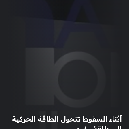
أثناء السقوط تتحول الطاقة الحركية