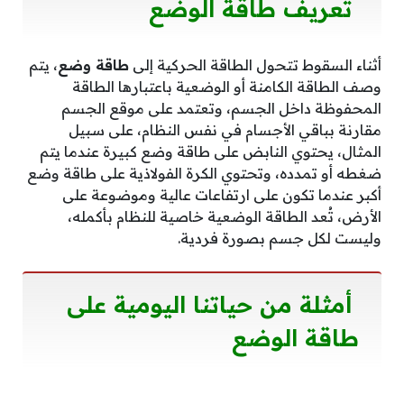
تعريف طاقة الوضع
أثناء السقوط تتحول الطاقة الحركية إلى
طاقة وضع
، يتم
وصف الطاقة الكامنة أو الوضعية باعتبارها الطاقة
المحفوظة داخل الجسم، وتعتمد على موقع الجسم
مقارنة بباقي الأجسام في نفس النظام، على سبيل
المثال، يحتوي النابض على طاقة وضع كبيرة عندما يتم
ضغطه أو تمدده، وتحتوي الكرة الفولاذية على طاقة وضع
أكبر عندما تكون على ارتفاعات عالية وموضوعة على
الأرض، تُعد الطاقة الوضعية خاصية للنظام بأكمله،
وليست لكل جسم بصورة فردية.
أمثلة من حياتنا اليومية على
طاقة الوضع