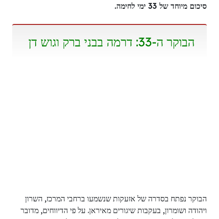
סיכום מיוחד של 33 ימי לחימה.
הבוקר ה-33: דרמה בבני ברק וגוש דן
הבוקר נפתח בסדרה של אזעקות שנשמעו ברחבי המרכז, השרון
ויהודה ושומרון, בעקבות שיגורים מאיראן. על פי הדיווחים, מדובר