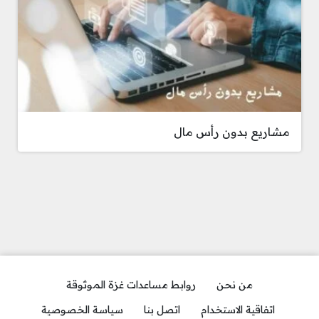
مشاريع بدون رأس مال
من نحن
روابط مساعدات غزة الموثوقة
اتفاقية الاستخدام
اتصل بنا
سياسة الخصوصية