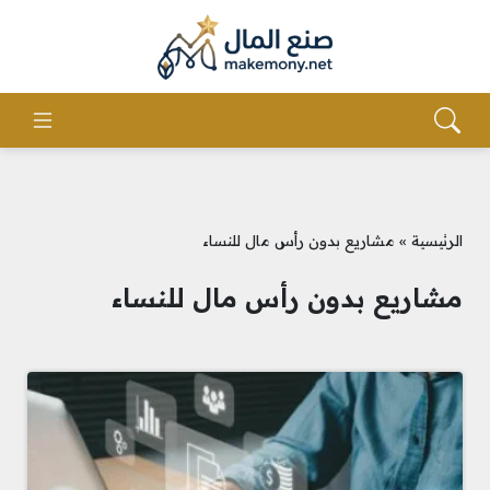
الرئيسية
»
مشاريع بدون رأس مال للنساء
مشاريع بدون رأس مال للنساء