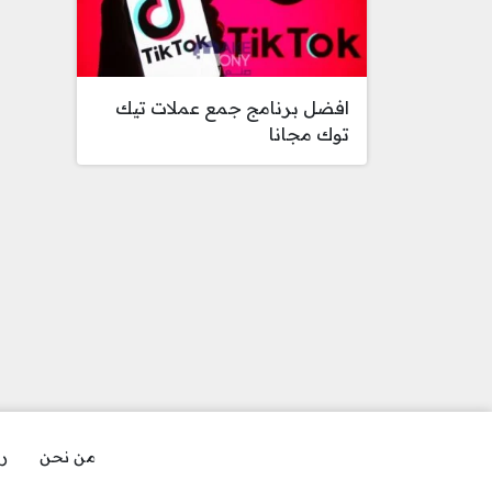
افضل برنامج جمع عملات تيك
توك مجانا
من نحن
رو