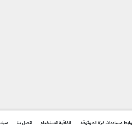
ابط مساعدات غزة الموثوقة
اتفاقية الاستخدام
اتصل بنا
سياس