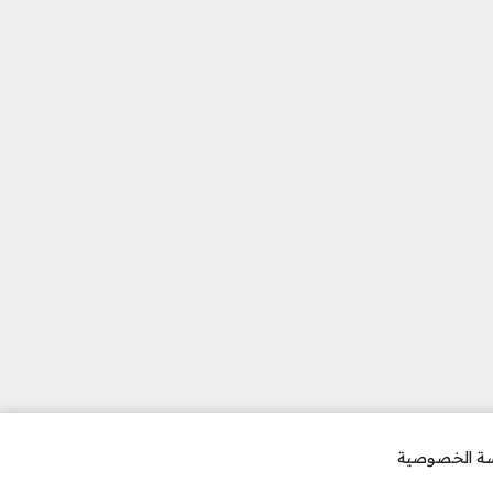
ة الخصوصية