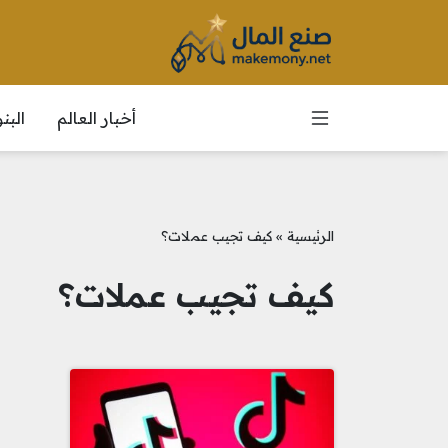
أخبار العالم
الب
الرئيسية
»
كيف تجيب عملات؟
كيف تجيب عملات؟