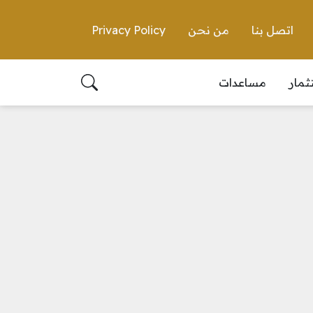
اتصل بنا
من نحن
Privacy Policy
ثمار
مساعدات