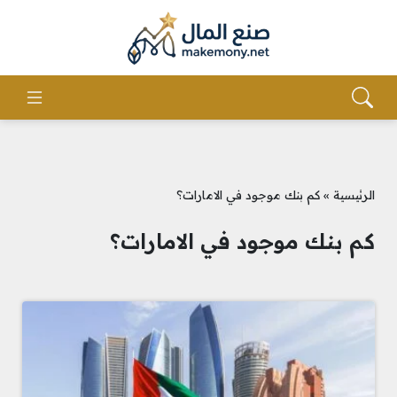
الرئيسية
»
كم بنك موجود في الامارات؟
كم بنك موجود في الامارات؟