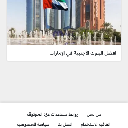
افضل البنوك الأجنبية في الإمارات
من نحن
روابط مساعدات غزة الموثوقة
اتفاقية الاستخدام
اتصل بنا
سياسة الخصوصية