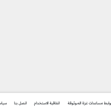
ابط مساعدات غزة الموثوقة
اتفاقية الاستخدام
اتصل بنا
سياس