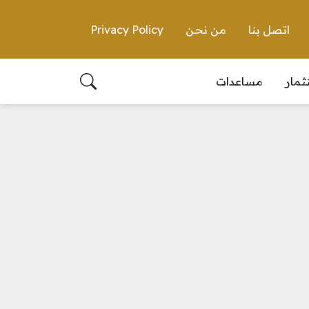
اتصل بنا
من نحن
Privacy Policy
ثمار
مساعدات