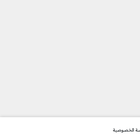
ة الخصوصية