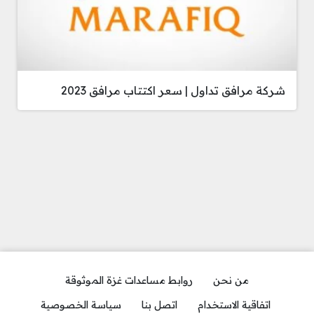
شركة مرافق تداول | سعر اكتتاب مرافق 2023
من نحن
روابط مساعدات غزة الموثوقة
اتفاقية الاستخدام
اتصل بنا
سياسة الخصوصية