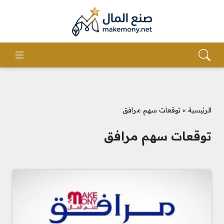
الرئيسية
»
توقعات سهم مرافق
توقعات سهم مرافق