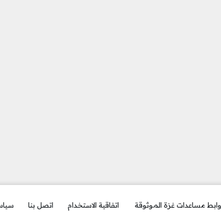
ابط مساعدات غزة الموثوقة
اتفاقية الاستخدام
اتصل بنا
سياس