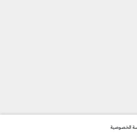
ة الخصوصية