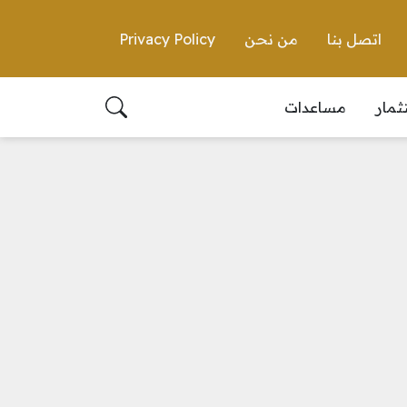
اتصل بنا
من نحن
Privacy Policy
ثمار
مساعدات