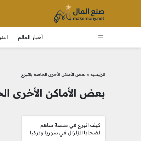
أخبار العالم
الب
الرئيسية
»
بعض الأماكن الأخرى الخاصة بالتبرع
بعض الأماكن الأخرى الخ
كيف اتبرع في منصة ساهم
لضحايا الزلزال في سوريا وتركيا