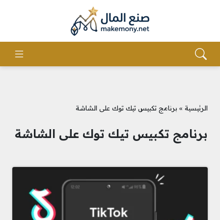
الرئيسية
»
برنامج تكبيس تيك توك على الشاشة
برنامج تكبيس تيك توك على الشاشة