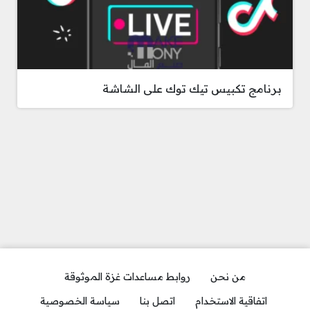
برنامج تكبيس تيك توك على الشاشة
من نحن
روابط مساعدات غزة الموثوقة
اتفاقية الاستخدام
اتصل بنا
سياسة الخصوصية