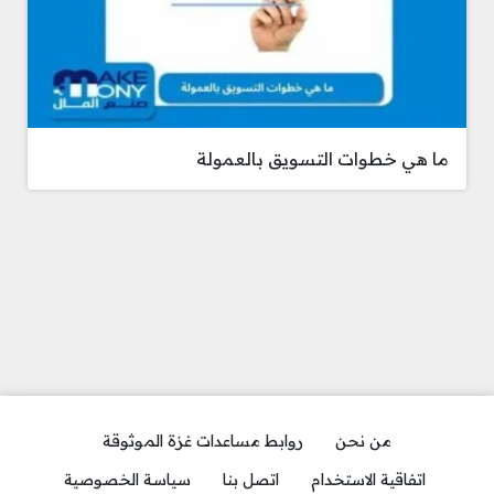
ما هي خطوات التسويق بالعمولة
من نحن
روابط مساعدات غزة الموثوقة
اتفاقية الاستخدام
اتصل بنا
سياسة الخصوصية