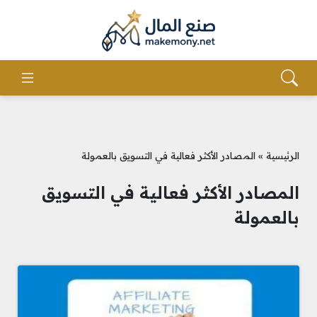
الرئيسية
»
المصادر الأكثر فعالية في التسويق بالعمولة
المصادر الأكثر فعالية في التسويق
بالعمولة