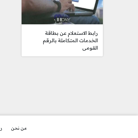
رابط الاستعلام عن بطاقة
الخدمات المتكاملة بالرقم
القومى
من نحن
رو