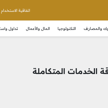
اتفاقية الاستخدام
نوك والمصارف
التكنولوجيا
المال والأعمال
تداول واست
ة الخدمات المتكاملة