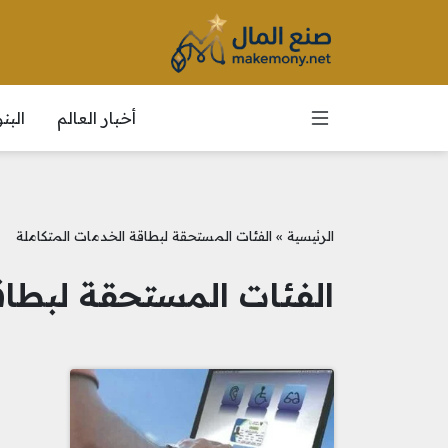
أخبار العالم
الب
الرئيسية
»
الفئات المستحقة لبطاقة الخدمات المتكاملة
الفئات المستحقة لبطاق