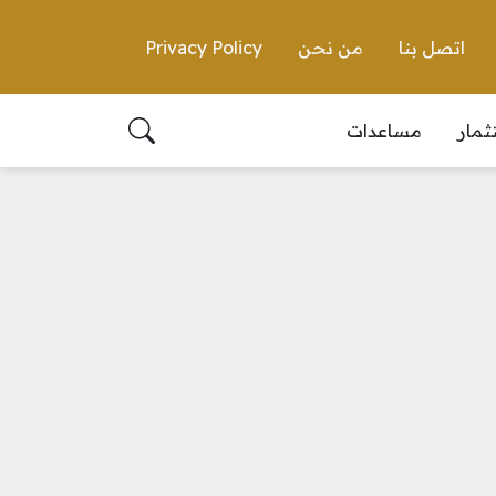
اتصل بنا
من نحن
Privacy Policy
ثمار
مساعدات