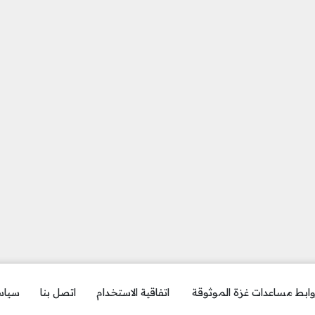
ابط مساعدات غزة الموثوقة
اتفاقية الاستخدام
اتصل بنا
سياس