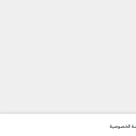
ة الخصوصية