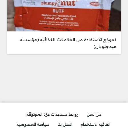
نموذج الاستفادة من المكملات الغذائية (مؤسسة
ميدجلوبال)
من نحن
روابط مساعدات غزة الموثوقة
اتفاقية الاستخدام
اتصل بنا
سياسة الخصوصية