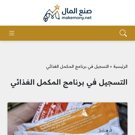
الرئيسية
»
التسجيل في برنامج المكمل الغذائي
التسجيل في برنامج المكمل الغذائي