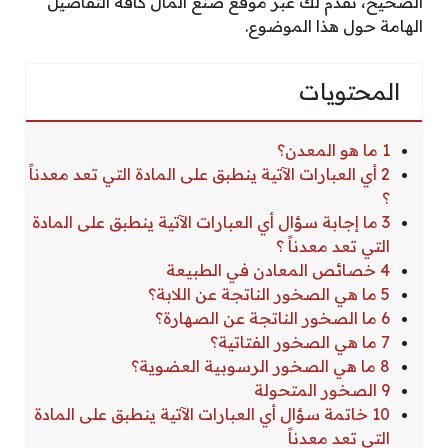
الصحيح، نقدم لك عبر موقع صنع المال كافة التفاصيل
الهامة حول هذا الموضوع.
المحتويات
1 ما هو المعدن؟
2 أي العبارات الآتية ينطبق على المادة التي تعد معدناً
؟
3 ما إجابة سؤال أي العبارات الآتية ينطبق على المادة
التي تعد معدناً ؟
4 خصائص المعادن في الطبيعة
5 ما هي الصخور الناتجة عن اللابة؟
6 ما الصخور الناتجة عن الصهارة؟
7 ما هي الصخور الفتاتية؟
8 ما هي الصخور الرسوبية العضوية؟
9 الصخور المتحولة
10 خاتمة سؤال أي العبارات الآتية ينطبق على المادة
التي تعد معدناً