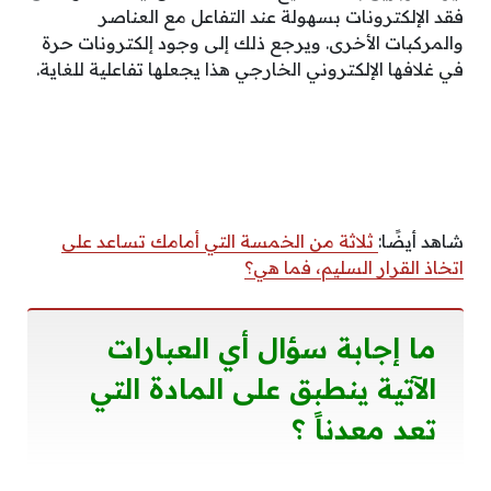
فقد الإلكترونات بسهولة عند التفاعل مع العناصر
والمركبات الأخرى. ويرجع ذلك إلى وجود إلكترونات حرة
في غلافها الإلكتروني الخارجي هذا يجعلها تفاعلية للغاية.
شاهد أيضًا:
ثلاثة من الخمسة التي أمامك تساعد على
اتخاذ القرار السليم، فما هي؟
ما إجابة سؤال أي العبارات
الآتية ينطبق على المادة التي
تعد معدناً ؟