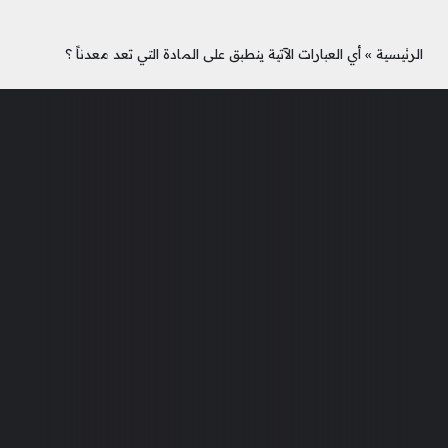
الرئيسية
»
أي العبارات الآتية ينطبق على المادة التي تعد معدناً ؟