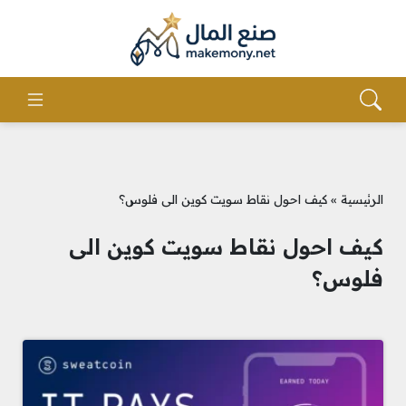
الرئيسية
»
كيف احول نقاط سويت كوين الى فلوس؟
كيف احول نقاط سويت كوين الى
فلوس؟